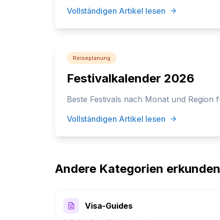
Vollständigen Artikel lesen
Reiseplanung
Festivalkalender 2026
Beste Festivals nach Monat und Region f
Vollständigen Artikel lesen
Andere Kategorien erkunde
Visa-Guides