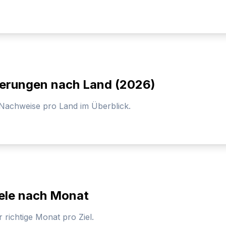
derungen nach Land (2026)
Nachweise pro Land im Überblick.
iele nach Monat
richtige Monat pro Ziel.