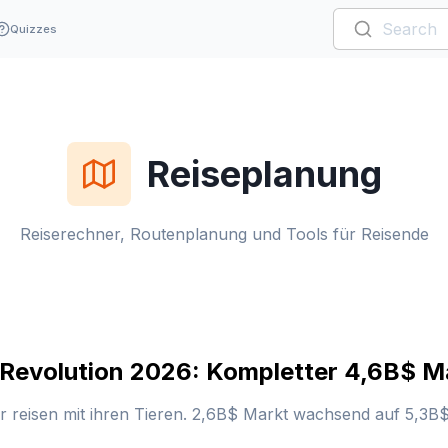
Quizzes
Reiseplanung
Reiserechner, Routenplanung und Tools für Reisende
-Revolution 2026: Kompletter 4,6B$ M
 reisen mit ihren Tieren. 2,6B$ Markt wachsend auf 5,3B$