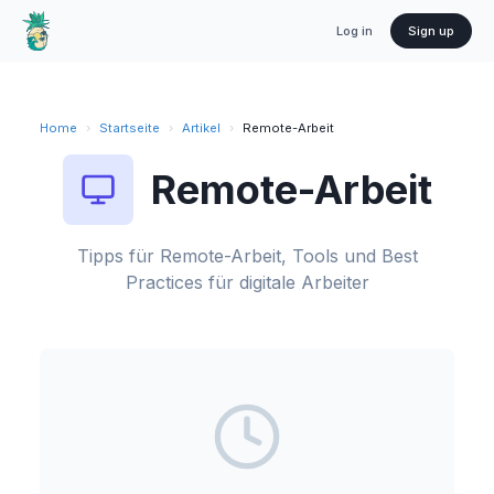
Log in
Sign up
Home
›
Startseite
›
Artikel
›
Remote-Arbeit
Remote-Arbeit
Tipps für Remote-Arbeit, Tools und Best
Practices für digitale Arbeiter