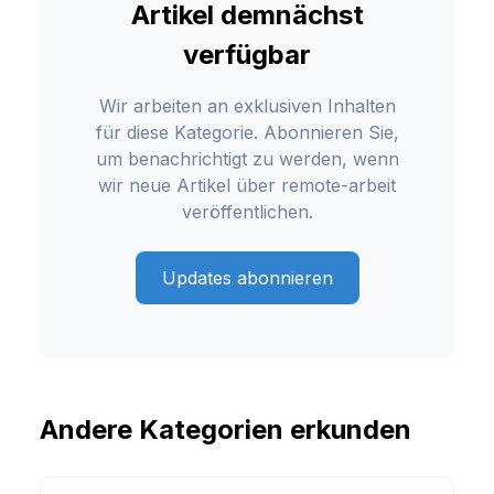
Artikel demnächst
verfügbar
Wir arbeiten an exklusiven Inhalten
für diese Kategorie. Abonnieren Sie,
um benachrichtigt zu werden, wenn
wir neue Artikel über
remote-arbeit
veröffentlichen.
Updates abonnieren
Andere Kategorien erkunden