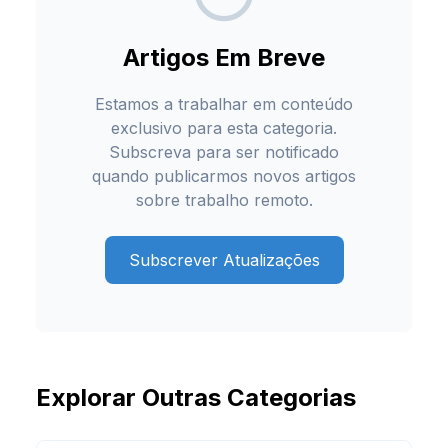
Artigos Em Breve
Estamos a trabalhar em conteúdo
exclusivo para esta categoria.
Subscreva para ser notificado
quando publicarmos novos artigos
sobre
trabalho remoto
.
Subscrever Atualizações
Explorar Outras Categorias