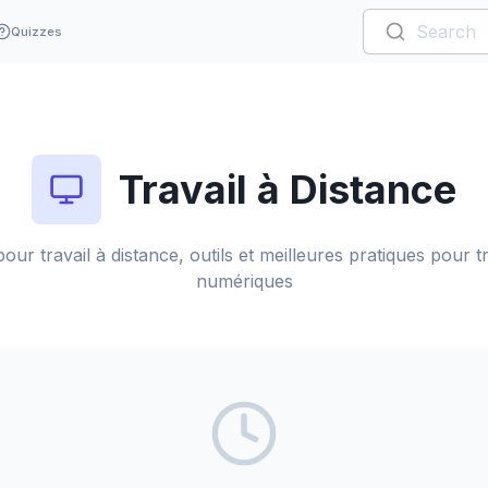
Quizzes
Travail à Distance
our travail à distance, outils et meilleures pratiques pour t
numériques