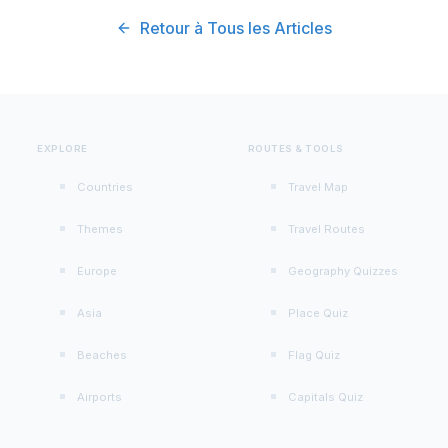
Retour à Tous les Articles
EXPLORE
ROUTES & TOOLS
Countries
Travel Map
Themes
Travel Routes
Europe
Geography Quizzes
Asia
Place Quiz
Beaches
Flag Quiz
Airports
Capitals Quiz