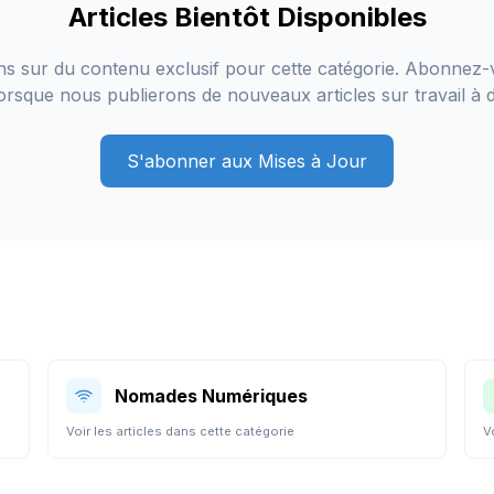
Articles Bientôt Disponibles
ons sur du contenu exclusif pour cette catégorie. Abonnez-
 lorsque nous publierons de nouveaux articles sur
travail à 
S'abonner aux Mises à Jour
Nomades Numériques
Voir les articles dans cette catégorie
V