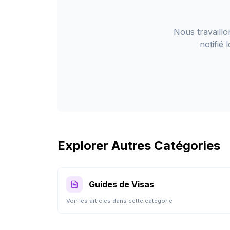
Nous travaill
notifié
Explorer Autres Catégories
Guides de Visas
Voir les articles dans cette catégorie