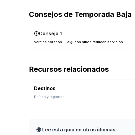
Consejos de Temporada Baja
Consejo
1
Verifica horarios — algunos sitios reducen servicios.
Recursos relacionados
Destinos
Países y regiones
🌍 Lee esta guía en otros idiomas: