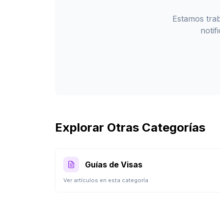
Estamos trab
noti
Explorar Otras Categorías
Guías de Visas
Ver artículos en esta categoría