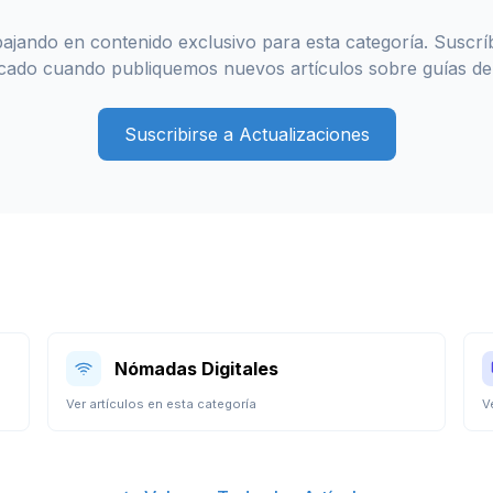
ajando en contenido exclusivo para esta categoría. Suscrí
ficado cuando publiquemos nuevos artículos sobre
guías de
Suscribirse a Actualizaciones
Nómadas Digitales
Ver artículos en esta categoría
V