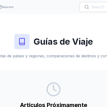
Quizzes
Guías de Viaje
tas de países y regiones, comparaciones de destinos y cons
Artículos Próximamente