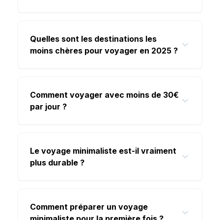
Quelles sont les destinations les
moins chères pour voyager en 2025 ?
Comment voyager avec moins de 30€
par jour ?
Le voyage minimaliste est-il vraiment
plus durable ?
Comment préparer un voyage
minimaliste pour la première fois ?