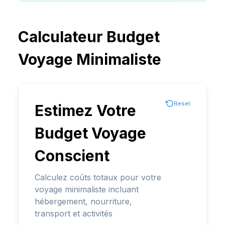
Calculateur Budget
Voyage Minimaliste
Reset
Estimez Votre
Budget Voyage
Conscient
Calculez coûts totaux pour votre
voyage minimaliste incluant
hébergement, nourriture,
transport et activités