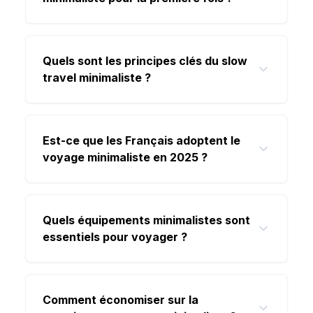
Quels sont les principes clés du slow
travel minimaliste ?
Est-ce que les Français adoptent le
voyage minimaliste en 2025 ?
Quels équipements minimalistes sont
essentiels pour voyager ?
Comment économiser sur la