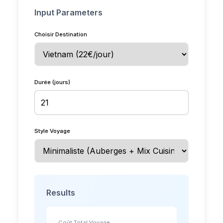
Input Parameters
Choisir Destination
Durée (jours)
Style Voyage
Results
Coût Total Voyage