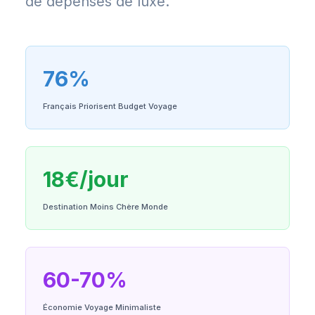
de dépenses de luxe.
76%
Français Priorisent Budget Voyage
18€/jour
Destination Moins Chère Monde
60-70%
Économie Voyage Minimaliste