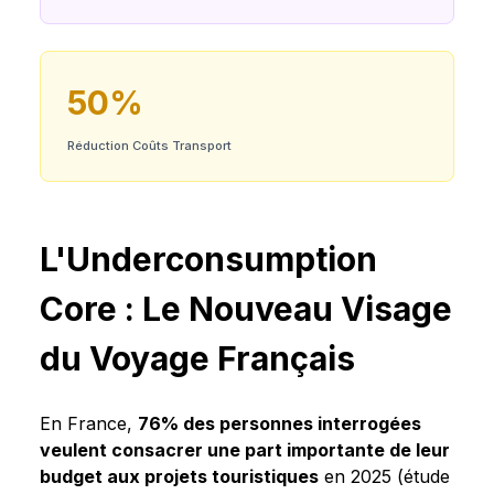
50%
Réduction Coûts Transport
L'Underconsumption
Core : Le Nouveau Visage
du Voyage Français
En France,
76% des personnes interrogées
veulent consacrer une part importante de leur
budget aux projets touristiques
en 2025 (étude