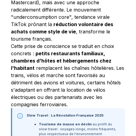
Mastercard), mais avec une approche
radicalement différente. Le mouvement
"underconsumption core", tendance virale
TikTok prônant la
réduction volontaire des
achats comme style de vie
, transforme le
tourisme français.
Cette prise de conscience se traduit en choix
concrets :
petits restaurants familiaux,
chambres d'hôtes et hébergements chez
l'habitant
remplacent les chaînes hôtelières. Les
trains, vélos et marche sont favorisés au
détriment des avions et voitures, certains hôtels
s'adaptant en offrant la location de vélos
électriques ou des partenariats avec les
compagnies ferroviaires.
Slow Travel : La Révolution Française 2025
Tourisme de masse en déclin
au profit du
slow travel : voyages longs, moins fréquents,
plus respectueux de l'environnement