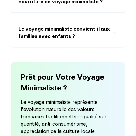
nourriture en voyage minimaliste ?
Le voyage minimaliste convient-il aux
familles avec enfants ?
Prêt pour Votre Voyage
Minimaliste ?
Le voyage minimaliste représente
l'évolution naturelle des valeurs
françaises traditionnelles—qualité sur
quantité, anti-consumérisme,
appréciation de la culture locale