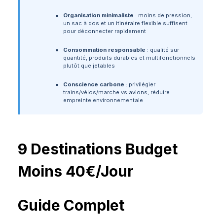
Organisation minimaliste
: moins de pression,
un sac à dos et un itinéraire flexible suffisent
pour déconnecter rapidement
Consommation responsable
: qualité sur
quantité, produits durables et multifonctionnels
plutôt que jetables
Conscience carbone
: privilégier
trains/vélos/marche vs avions, réduire
empreinte environnementale
9 Destinations Budget
Moins 40€/Jour
Guide Complet